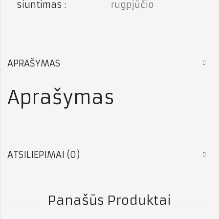
siuntimas :
rugpjūčio
APRAŠYMAS
Aprašymas
ATSILIEPIMAI (0)
Panašūs Produktai