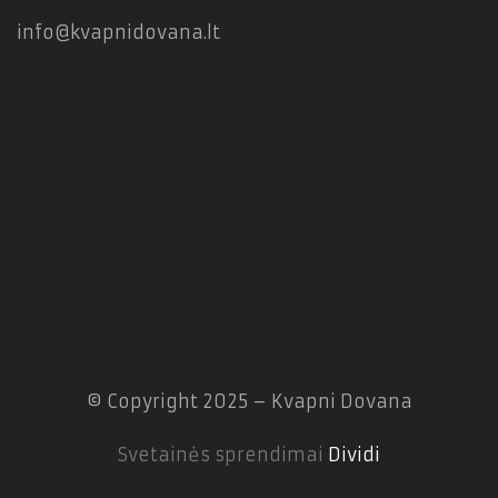
info@kvapnidovana.lt
© Copyright 2025 – Kvapni Dovana
Svetainės sprendimai
Dividi