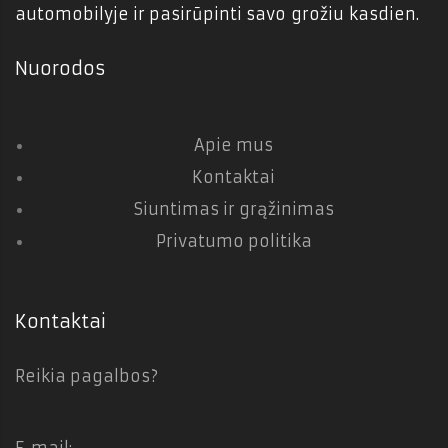
automobilyje ir pasirūpinti savo grožiu kasdien.
Nuorodos
Apie mus
Kontaktai
Siuntimas ir grąžinimas
Privatumo politika
Kontaktai
Reikia pagalbos?