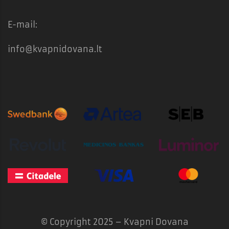
E-mail:
info@kvapnidovana.lt
© Copyright 2025 – Kvapni Dovana