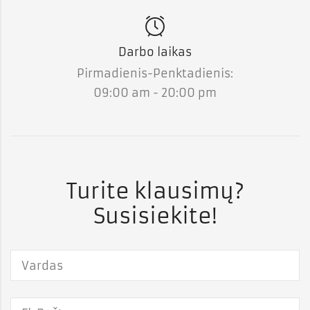
Darbo laikas
Pirmadienis-Penktadienis:
09:00 am - 20:00 pm
Turite klausimų?
Susisiekite!