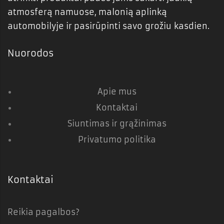
atmosferą namuose, malonią aplinką
automobilyje ir pasirūpinti savo grožiu kasdien.
Nuorodos
Apie mus
Kontaktai
Siuntimas ir grąžinimas
Privatumo politika
Kontaktai
Reikia pagalbos?