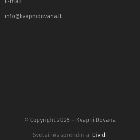
E-mail:
info@kvapnidovana.lt
© Copyright 2025 – Kvapni Dovana
Svetainės sprendimai
Dividi