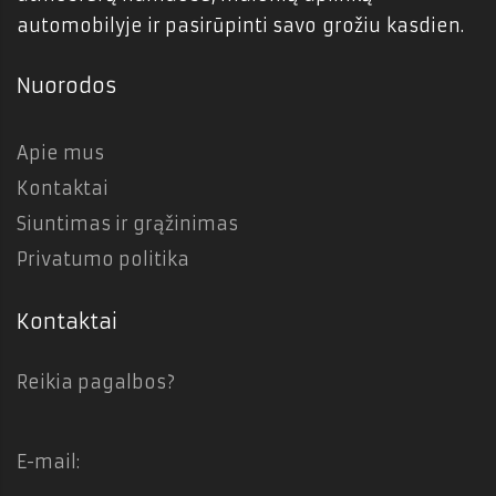
automobilyje ir pasirūpinti savo grožiu kasdien.
Nuorodos
Apie mus
Kontaktai
Siuntimas ir grąžinimas
Privatumo politika
Kontaktai
Reikia pagalbos?
E-mail: